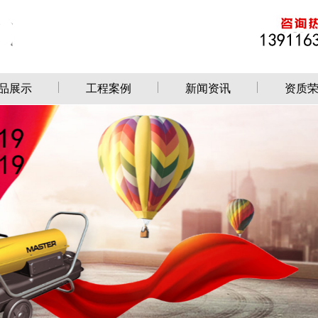
品展示
工程案例
新闻资讯
资质