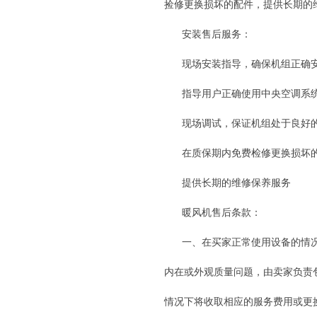
捡修更换损坏的配件，提供长期的
安装售后服务：
现场安装指导，确保机组正确
指导用户正确使用中央空调系
现场调试，保证机组处于良好
在质保期内免费检修更换损坏
提供长期的维修保养服务
暖风机售后条款：
一、在买家正常使用设备的情
内在或外观质量问题，由卖家负责
情况下将收取相应的服务费用或更