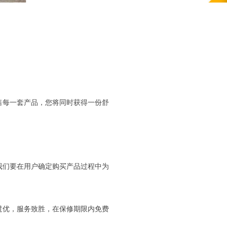
。
售每一套产品，您将同时获得一份舒
我们要在用户确定购买产品过程中为
过优，服务致胜，在保修期限内免费