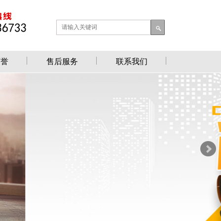
荣誉
售后服务
联系我们