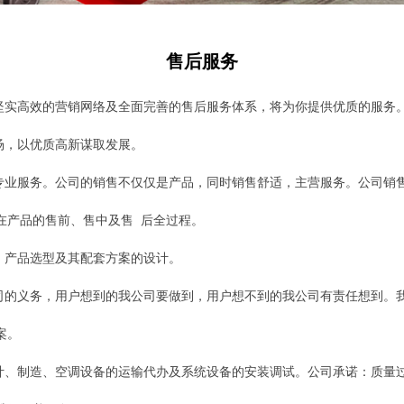
售后服务
坚实高效的营销网络及全面完善的售后服务体系，将为你提供优质的服务
场，以优质高新谋取发展。
专业服务。公司的销售不仅仅是产品，同时销售舒适，主营服务。公司销
在产品的售前、售中及售 后全过程。
，产品选型及其配套方案的设计。
司的义务，用户想到的我公司要做到，用户想不到的我公司有责任想到。
案。
计、制造、空调设备的运输代办及系统设备的安装调试。公司承诺：质量