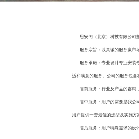
思安阁（北京）科技有限公司
服务宗旨：以真诚的服务赢市
服务承诺：专业设计专业安装
适和满意的服务。公司的服务包含
售前服务：行业及产品的咨询
售中服务：用户的需要是我公
用户提供一套最佳的选型及实施方
售后服务：用户特殊需求的设