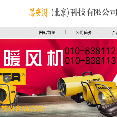
网站首页
公司简介
产