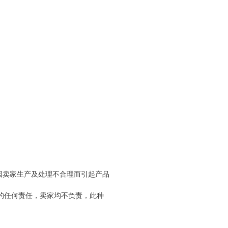
因卖家生产及处理不合理而引起产品
的任何责任，卖家均不负责，此种