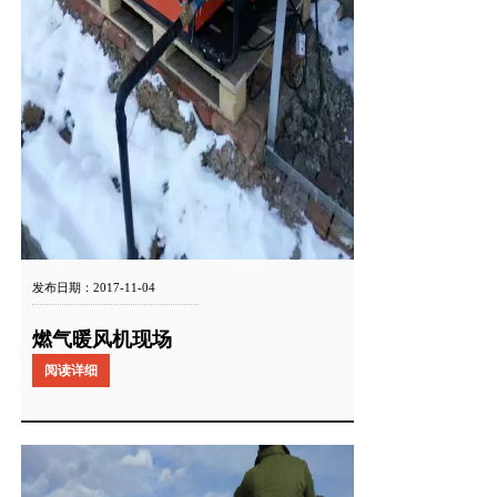
发布日期：2017-11-04
燃气暖风机现场
阅读详细