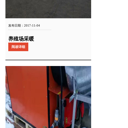
发布日期：2017-11-04
养殖场采暖
阅读详细