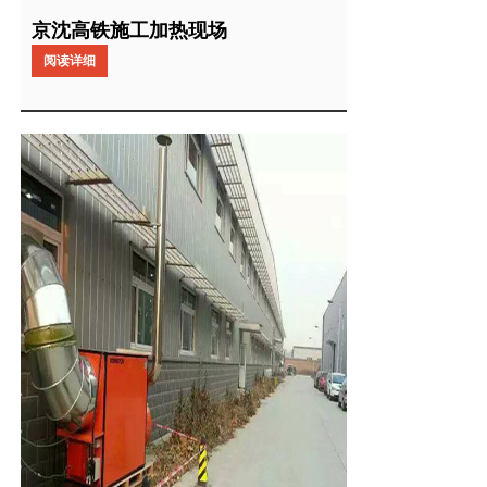
京沈高铁施工加热现场
阅读详细