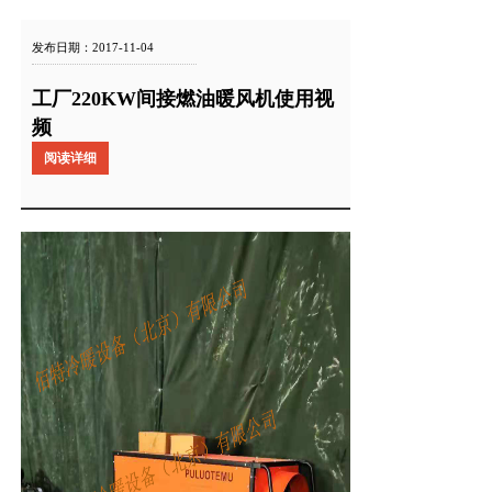
发布日期：2017-11-04
工厂220KW间接燃油暖风机使用视
频
阅读详细