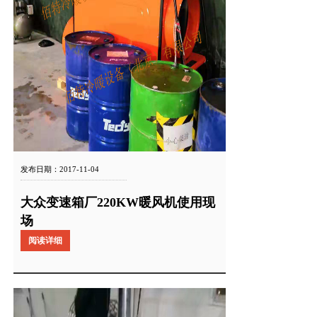
发布日期：2017-11-04
大众变速箱厂220KW暖风机使用现
场
阅读详细