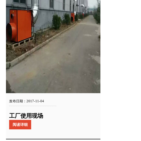
发布日期：2017-11-04
工厂使用现场
阅读详细