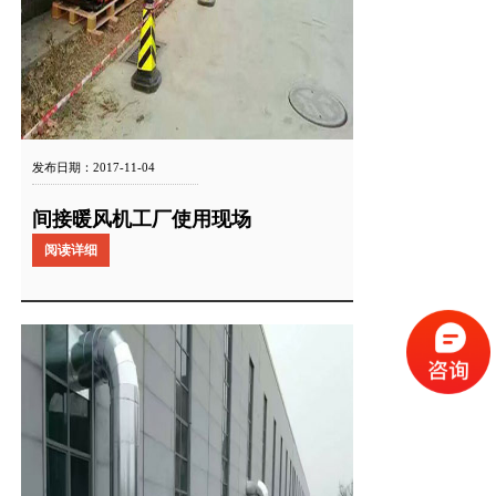
发布日期：2017-11-04
间接暖风机工厂使用现场
阅读详细