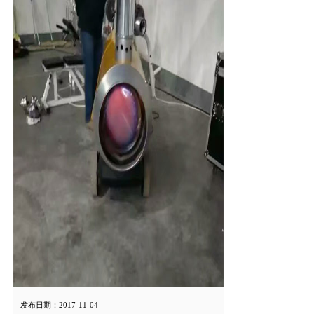
发布日期：2017-11-04