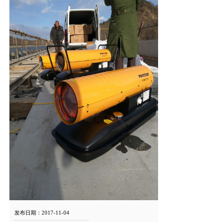
发布日期：2017-11-04