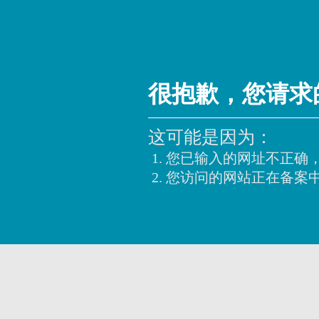
很抱歉，您请求
这可能是因为：
您已输入的网址不正确
您访问的网站正在备案