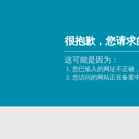
很抱歉，您请求
这可能是因为：
您已输入的网址不正确
您访问的网站正在备案