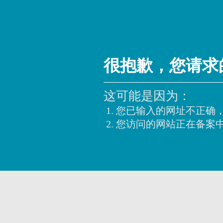
很抱歉，您请求
这可能是因为：
您已输入的网址不正确
您访问的网站正在备案